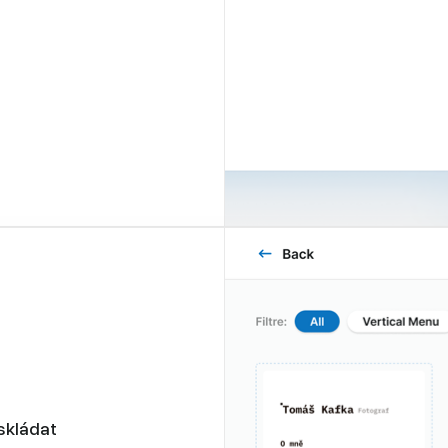
skládat