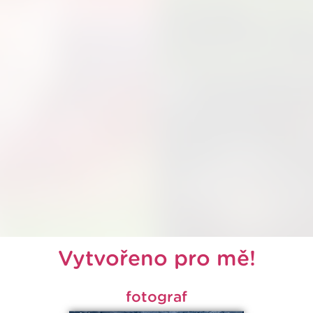
Vytvořeno pro mě!
fotograf