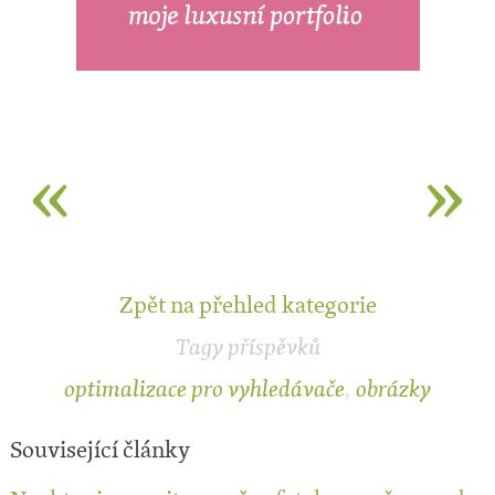
«
»
Zpět na přehled kategorie
Tagy příspěvků
optimalizace pro vyhledávače
,
obrázky
Související články