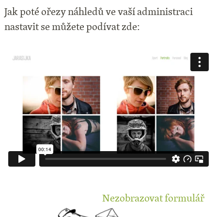
Jak poté ořezy náhledů ve vaší administraci
nastavit se můžete podívat zde:
Nezobrazovat formulář