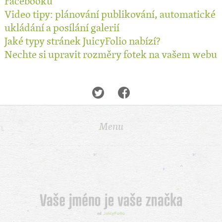
Facebooku
Video tipy: plánování publikování, automatické
ukládání a posílání galerií
Jaké typy stránek JuicyFolio nabízí?
Nechte si upravit rozměry fotek na vašem webu
Menu