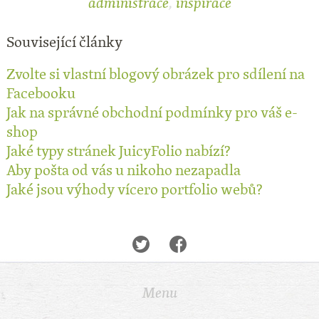
administrace
,
inspirace
Související články
Zvolte si vlastní blogový obrázek pro sdílení na
Facebooku
Jak na správné obchodní podmínky pro váš e-
shop
Jaké typy stránek JuicyFolio nabízí?
Aby pošta od vás u nikoho nezapadla
Jaké jsou výhody vícero portfolio webů?
Menu