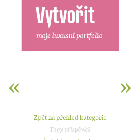
«
»
Zpět na přehled kategorie
Tagy příspěvků