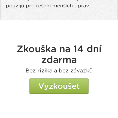
použiju pro řešení menších úprav.
Zkouška na 14 dní
zdarma
Bez rizika a bez závazků