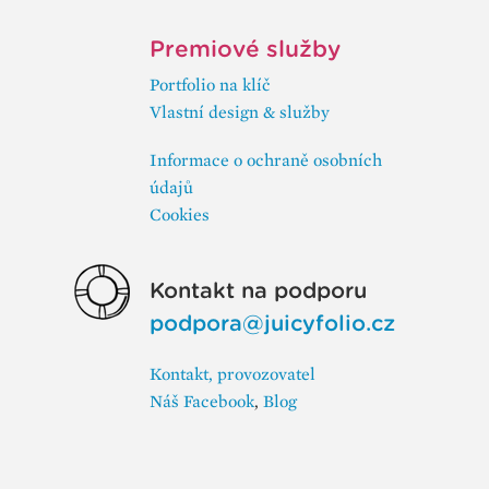
Premiové služby
Portfolio na klíč
Vlastní design & služby
Informace o ochraně osobních
údajů
Cookies
Kontakt na podporu
podpora@juicyfolio.cz
Kontakt, provozovatel
Náš Facebook
,
Blog