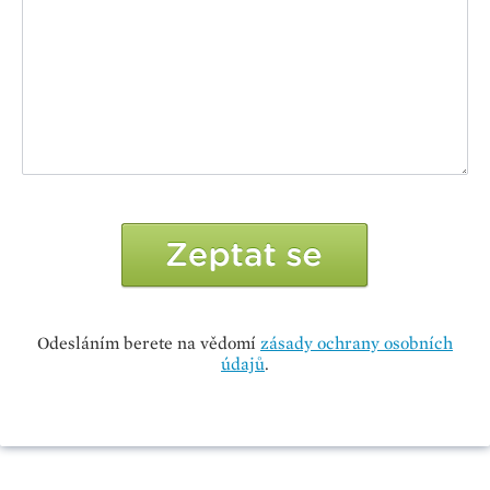
Odesláním berete na vědomí
zásady ochrany osobních
údajů
.