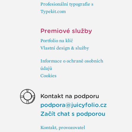
Profesionální typografie s
Typekit.com
Premiové služby
Portfolio na klíč
Vlastní design & služby
Informace o ochraně osobních
údajů
Cookies
Kontakt na podporu
podpora@juicyfolio.cz
Začít chat s podporou
Kontakt, provozovatel