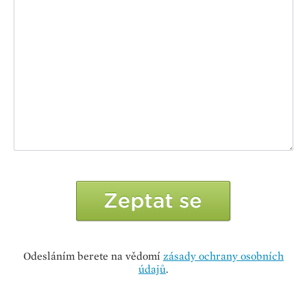
Odesláním berete na vědomí
zásady ochrany osobních
údajů
.