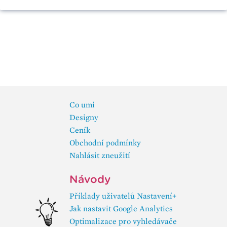
Co umí
Designy
Ceník
Obchodní podmínky
Nahlásit zneužití
Návody
Příklady uživatelů Nastavení+
Jak nastavit Google Analytics
Optimalizace pro vyhledávače