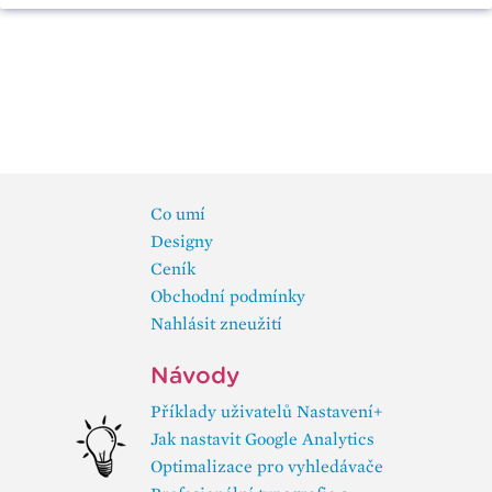
Co umí
Designy
Ceník
Obchodní podmínky
Nahlásit zneužití
Návody
Příklady uživatelů Nastavení+
Jak nastavit Google Analytics
Optimalizace pro vyhledávače