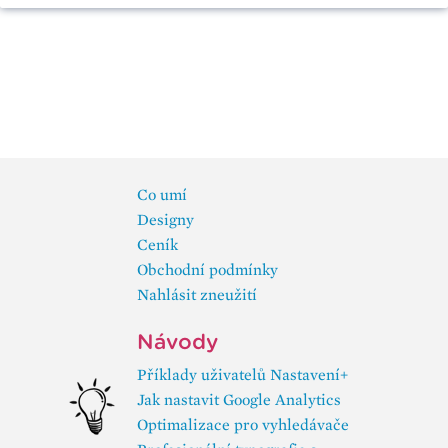
Co umí
Designy
Ceník
Obchodní podmínky
Nahlásit zneužití
Návody
Příklady uživatelů Nastavení+
Jak nastavit Google Analytics
Optimalizace pro vyhledávače