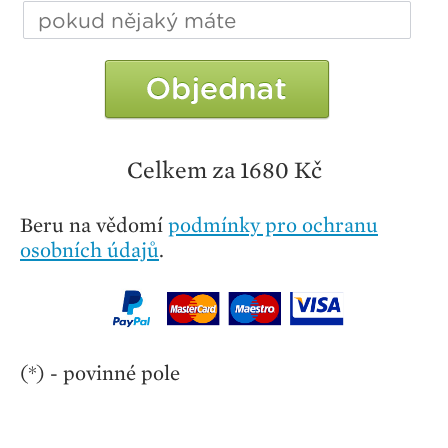
Celkem za 1680 Kč
Beru na vědomí
podmínky pro ochranu
osobních údajů
.
(*) - povinné pole