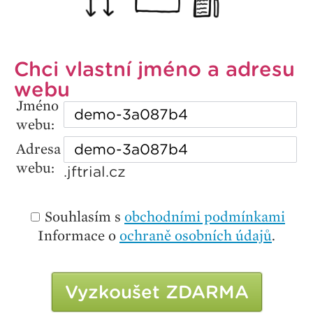
Chci vlastní jméno a adresu
webu
Jméno
webu:
Adresa
webu:
.jftrial.cz
Souhlasím s
obchodními podmínkami
Informace o
ochraně osobních údajů
.