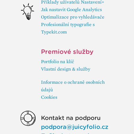
Příklady uživatelů Nastavení+
Jak nastavit Google Analytics
Optimalizace pro vyhledávače
Profesionální typografie s
Typekit.com
Premiové služby
Portfolio na klíč
Vlastní design & služby
Informace o ochraně osobních
údajů
Cookies
Kontakt na podporu
podpora@juicyfolio.cz