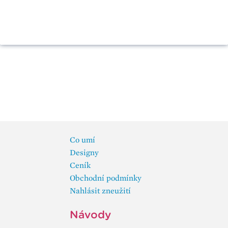
Co umí
Designy
Ceník
Obchodní podmínky
Nahlásit zneužití
Návody